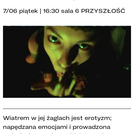
7/06 piątek | 16:30 sala 6 PRZYSZŁOŚĆ
Wiatrem w jej żaglach jest erotyzm;
napędzana emocjami i prowadzona