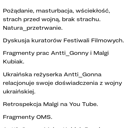
Pożądanie, masturbacja, wściekłość,
strach przed wojną, brak strachu.
Natura_przetrwanie.
Dyskusja kuratorów Festiwali Filmowych.
Fragmenty prac Antti_Gonny i Malgi
Kubiak.
Ukraińska reżyserka Antti_Gonna
relacjonuje swoje doświadczenia z wojny
ukraińskiej.
Retrospekcja Malgi na You Tube.
Fragmenty OMS.