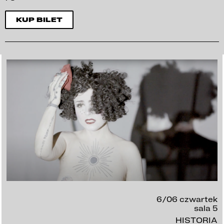
KUP BILET
6/06 czwartek
sala 5
HISTORIA