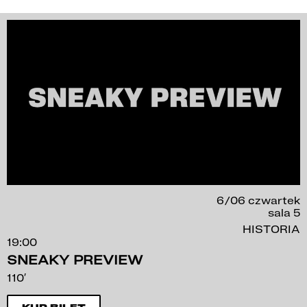
6/06 czwartek
sala 5
HISTORIA
19:00
SNEAKY PREVIEW
110′