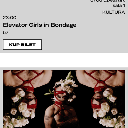
sala 1
KULTURA
23:00
Elevator Girls in Bondage
57′
KUP BILET