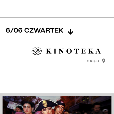
6/06 CZWARTEK
mapa