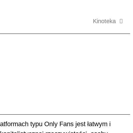
Kinoteka
atformach typu Only Fans jest łatwym i